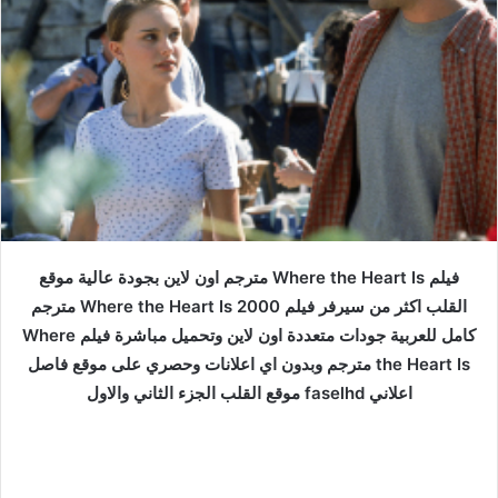
فيلم Where the Heart Is مترجم اون لاين بجودة عالية موقع
القلب اكثر من سيرفر فيلم Where the Heart Is 2000 مترجم
كامل للعربية جودات متعددة اون لاين وتحميل مباشرة فيلم Where
the Heart Is مترجم وبدون اي اعلانات وحصري على موقع فاصل
اعلاني faselhd موقع القلب الجزء الثاني والاول