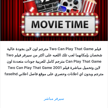
فيلم Two Can Play That Game مترجم اون لاين بجودة عالية
شخصان بإمكانهما لعب تلك اللعبه على اكثر من سيرفر فيلم Two
Can Play That Game مترجم كامل للعربية جودات متعددة اون
لاين وتحميل مباشرة فيلم Two Can Play That Game 2001
مترجم وبدون اي اعلانات وحصري على موقع فاصل اعلاني faselhd
سيرفر مباشر