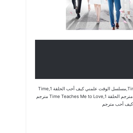
مسلسل الوقت علمني كيف أحب,Time Teaches Me to Love,مسلسل الوقت علمني كيف أحب الحلقة 1,Time
Teaches Me to Love مترجم,Time Teaches Me to Love مترجم الحلقة 1,Time Teaches Me to Love مترجم