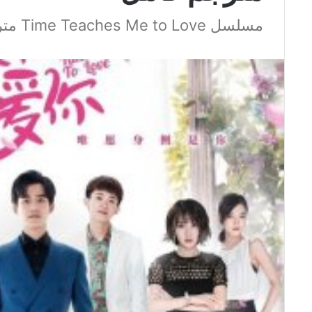
مسلسل Time Teaches Me to Love مترجم