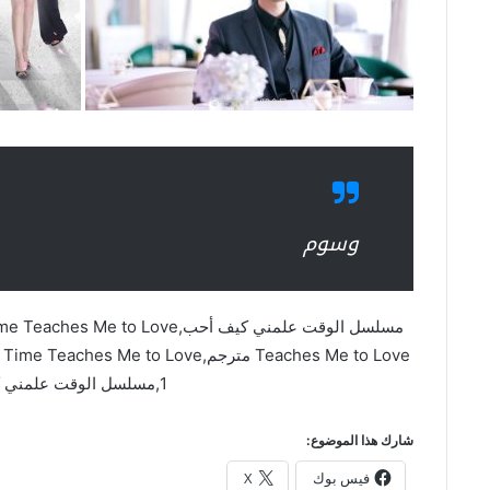
وسوم
1,مسلسل الوقت علمني كيف أحب مترجم
شارك هذا الموضوع:
فيس بوك
X