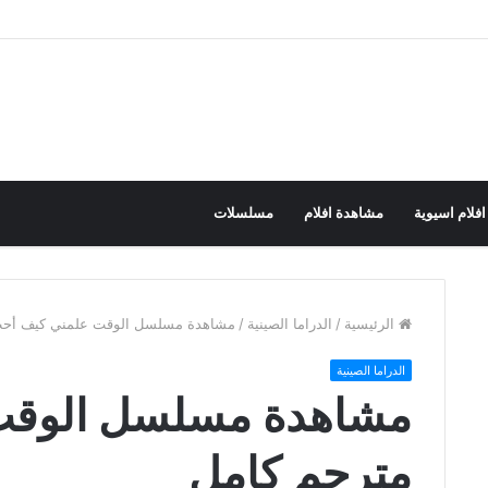
افلام اسيوية
مشاهدة افلام
مسلسلات
الرئيسية
/
الدراما الصينية
/
مشاهدة مسلسل الوقت علمني كيف أحب
الدراما الصينية
مشاهدة مسلسل الوقت
مترجم كامل