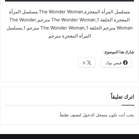
مسلسل المرأة المعجزة,The Wonder Woman,مسلسل المرأة
المعجزة الحلقة 1,The Wonder Woman مترجم,The Wonder
Woman مترجم الحلقة 1,The Wonder Woman مترجم 1,مسلسل
المرأة المعجزة مترجم
شارك هذا الموضوع:
فيس بوك
X
اترك تعليقاً
يجب أنت تكون
مسجل الدخول
لتضيف تعليقاً.