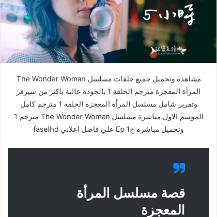
مشاهدة وتحميل جميع حلقات مسلسل The Wonder Woman
المرأة المعجزة مترجم الحلقة 1 بالجودة عالية باكثر من سيرفر
وتقرير شامل مسلسل المرأة المعجزة الحلقة 1 مترجم كامل
الموسم الاول مباشرة مسلسل The Wonder Woman مترجم 1
وتحميل مباشرة ح1 Ep علي فاصل اعلاني faselhd
قصة مسلسل المرأة
المعجزة