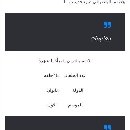
بعضهما البعض في ضوء جديد تماما.
معلومات
الاسم بالعربي:المرأة المعجزة
عدد الحلقات :18 حلقة
الدولة :تايوان
الموسم :الأول