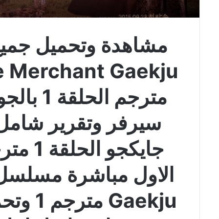
مشاهدة وتحميل جمي
مترجم الح
سيرفر وتقرير شامل
جايكجو 