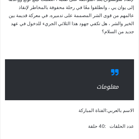
إلى يوان يي ، وانطلقوا معًا في رحلة محفوفة بالمخاطر لإنقاذ
عالمهم من قوى الشر المصممة على تدميره. في معركة قديمة بين
الخير والشر ، هل تكفي جهود هذا الثلاثي الجريء للدخول في عهد
جديد من السلام؟
معلومات
الاسم بالعربي:الفتاة المباركة
عدد الحلقات :40 حلقة