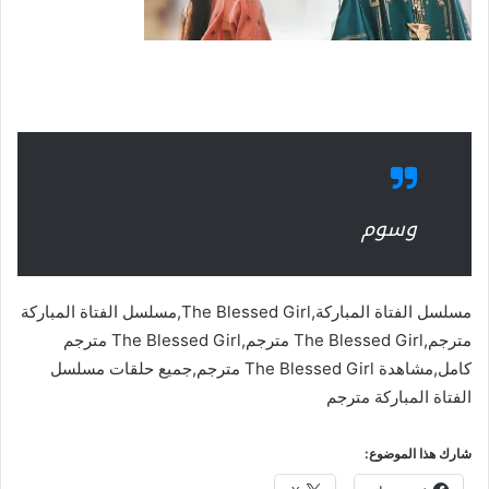
وسوم
مسلسل الفتاة المباركة,The Blessed Girl,مسلسل الفتاة المباركة
مترجم,The Blessed Girl مترجم,The Blessed Girl مترجم
كامل,مشاهدة The Blessed Girl مترجم,جميع حلقات مسلسل
الفتاة المباركة مترجم
شارك هذا الموضوع: