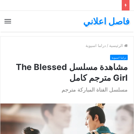
فاصل اعلاني
الق
الرئيسية
/
دراما اسيوية
دراما اسيوية
مشاهدة مسلسل The Blessed
Girl مترجم كامل
مسلسل الفتاة المباركة مترجم