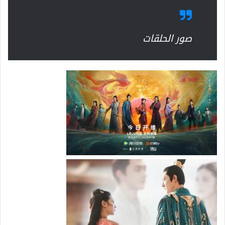
صور الحلقات