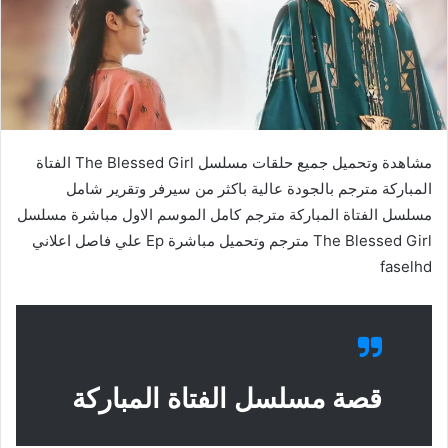
مشاهدة وتحميل جميع حلقات مسلسل The Blessed Girl الفتاة
المباركة مترجم بالجودة عالية باكثر من سيرفر وتقرير شامل
مسلسل الفتاة المباركة مترجم كامل الموسم الاول مباشرة مسلسل
The Blessed Girl مترجم وتحميل مباشرة Ep علي فاصل اعلاني
faselhd
قصة مسلسل الفتاة المباركة