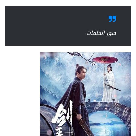
صور الحلقات