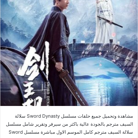
مشاهدة وتحميل جميع حلقات مسلسل Sword Dynasty سلالة
السيف مترجم بالجودة عالية باكثر من سيرفر وتقرير شامل مسلسل
سلالة السيف مترجم كامل الموسم الاول مباشرة مسلسل Sword