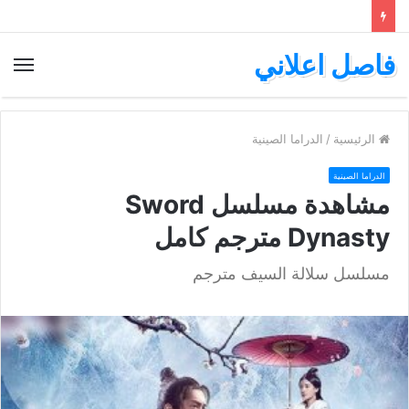
فاصل اعلاني
الق
الرئيسية
/
الدراما الصينية
الدراما الصينية
مشاهدة مسلسل Sword
Dynasty مترجم كامل
مسلسل سلالة السيف مترجم