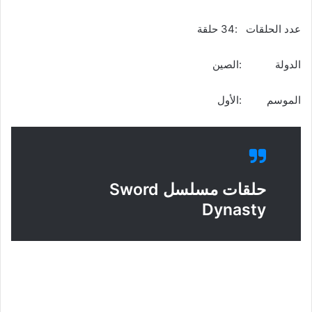
عدد الحلقات :34 حلقة
الدولة :الصين
الموسم :الأول
حلقات مسلسل Sword
Dynasty