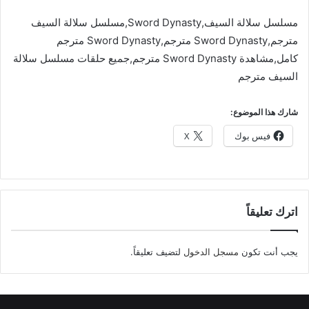
مسلسل سلالة السيف,Sword Dynasty,مسلسل سلالة السيف
مترجم,Sword Dynasty مترجم,Sword Dynasty مترجم
كامل,مشاهدة Sword Dynasty مترجم,جميع حلقات مسلسل سلالة
السيف مترجم
شارك هذا الموضوع:
فيس بوك
X
اترك تعليقاً
يجب أنت تكون
مسجل الدخول
لتضيف تعليقاً.