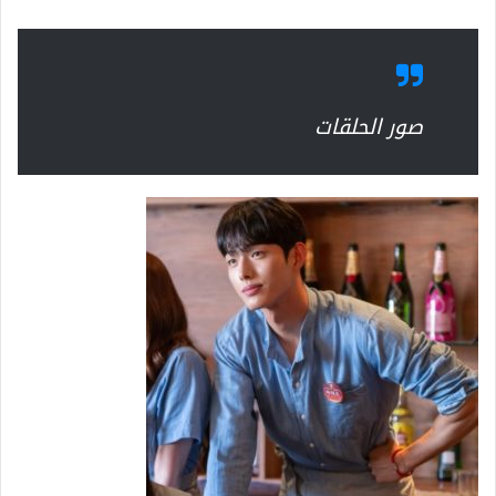
صور الحلقات