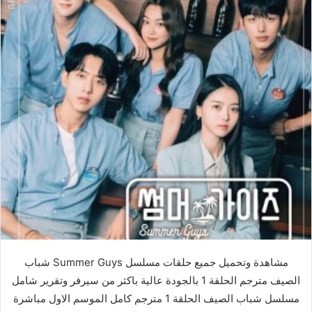
مشاهدة وتحميل جميع حلقات مسلسل Summer Guys شباب
الصيف مترجم الحلقة 1 بالجودة عالية باكثر من سيرفر وتقرير شامل
مسلسل شباب الصيف الحلقة 1 مترجم كامل الموسم الاول مباشرة