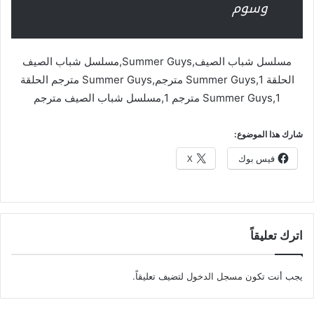
وسوم
مسلسل شباب الصيف,Summer Guys,مسلسل شباب الصيف
الحلقة 1,Summer Guys مترجم,Summer Guys مترجم الحلقة
1,Summer Guys مترجم 1,مسلسل شباب الصيف مترجم
شارك هذا الموضوع:
فيس بوك
X
اترك تعليقاً
يجب أنت تكون
مسجل الدخول
لتضيف تعليقاً.