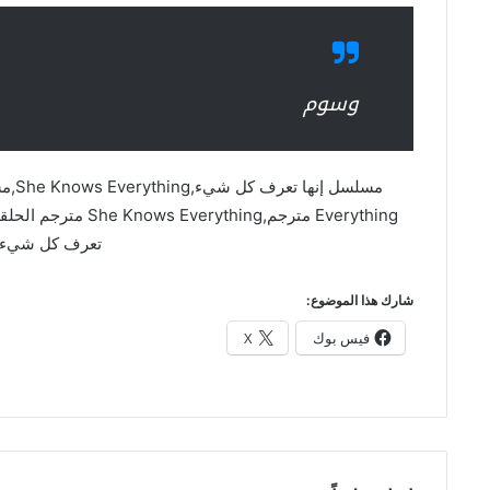
وسوم
تعرف كل شيء 
شارك هذا الموضوع:
فيس بوك
X