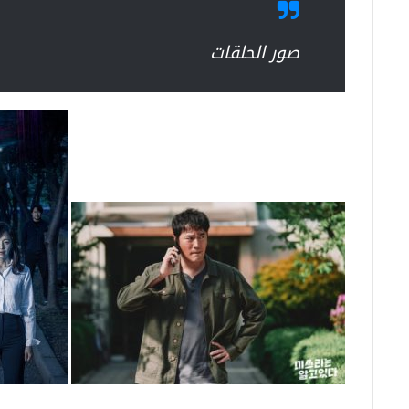
صور الحلقات