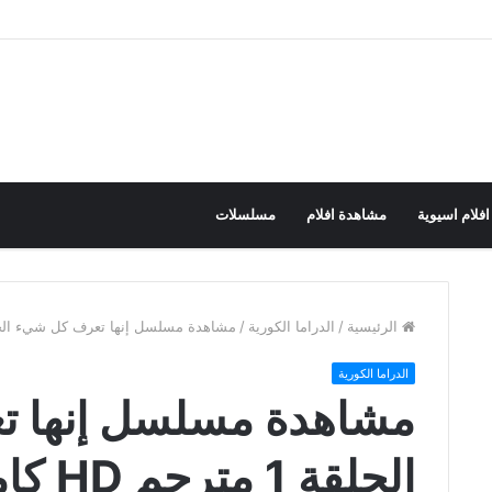
افلام اسيوية
مشاهدة افلام
مسلسلات
الرئيسية
/
الدراما الكورية
/
مشاهدة مسلسل إنها تعرف كل شيء الحلقة 1 مترجم HD كامل ا
الدراما الكورية
مشاهدة مسلسل إنها 
الحلقة 1 مترجم HD كامل الحلقات