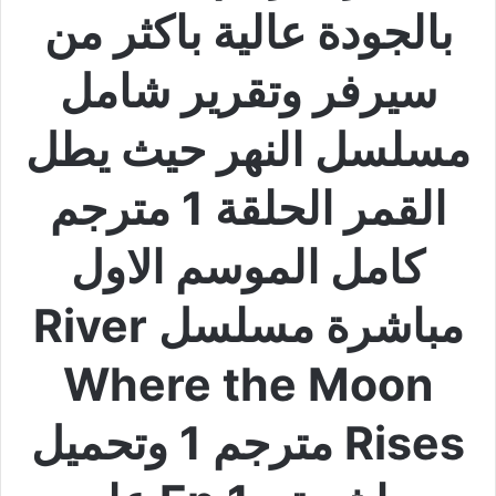
بالجودة عالية باكثر من
سيرفر وتقرير شامل
مسلسل النهر حيث يطل
القمر الحلقة 1 مترجم
كامل الموسم الاول
مباشرة مسلسل River
Where the Moon
Rises مترجم 1 وتحميل