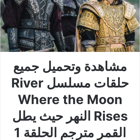
مشاهدة وتحميل جميع
حلقات مسلسل River
Where the Moon
Rises النهر حيث يطل
القمر مترجم الحلقة 1