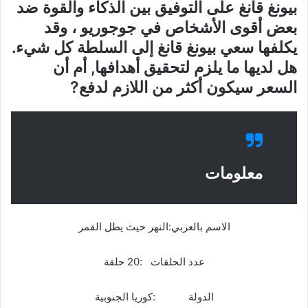
بيونغ قانغ على التوفيق بين الذكاء والقوة ضد
بعض أقوى الأشخاص في جوجوريو ، وقد
يكلفها سعي بيونغ قانغ إلى السلطة كل شيء.
هل لديها ما يلزم لتحقيق أهدافها, أم أن
السعر سيكون أكثر من اللازم لدفع?
معلومات
الاسم بالعربي:النهر حيث يطل القمر
عدد الحلقات :20 حلقة
الدولة :كوريا الجنوبية