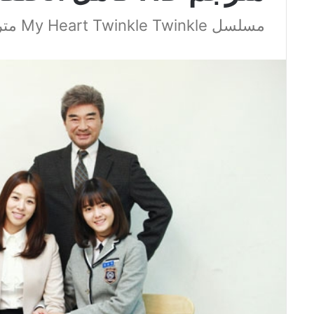
مسلسل My Heart Twinkle Twinkle مترجم