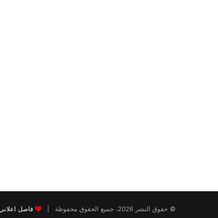
© حقوق النشر 2026، جميع الحقوق محفوظة |
فاصل اعلاني