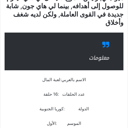
للوصول إلى أهدافه, بينما لي هاي جون, شابة
جديدة في القوى العاملة, ولكن لديه شغف
وأخلاق
معلومات
الاسم بالعربي:لعبة المال
عدد الحلقات :16 حلقة
الدولة :كوريا الجنوبية
الموسم :الأول