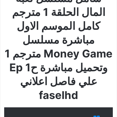
المال الحلقة 1 مترجم
كامل الموسم الاول
مباشرة مسلسل
Money Game مترجم 1
وتحميل مباشرة ح1 Ep
علي فاصل اعلاني
faselhd