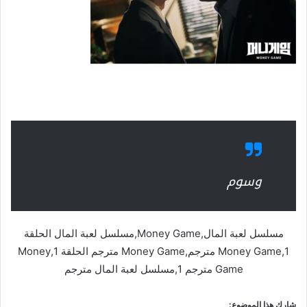
وسوم
مسلسل لعبة المال,Money Game,مسلسل لعبة المال الحلقة
1,Money Game مترجم,Money Game مترجم الحلقة 1,Money
Game مترجم 1,مسلسل لعبة المال مترجم
شارك هذا الموضوع: