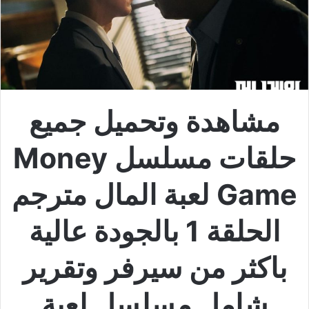
مشاهدة وتحميل جميع
حلقات مسلسل Money
Game لعبة المال مترجم
الحلقة 1 بالجودة عالية
باكثر من سيرفر وتقرير
شامل مسلسل لعبة