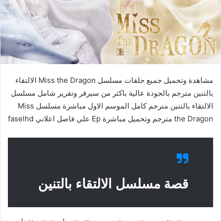
مشاهدة وتحميل جميع حلقات مسلسل Miss the Dragon الالتقاء
بالتنين مترجم بالجودة عالية باكثر من سيرفر وتقرير شامل مسلسل
الالتقاء بالتنين مترجم كامل الموسم الاول مباشرة مسلسل Miss
the Dragon مترجم وتحميل مباشرة Ep علي فاصل اعلاني faselhd
قصة مسلسل الالتقاء بالتنين