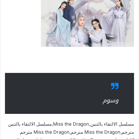
وسوم
مسلسل الالتقاء بالتنين,Miss the Dragon,مسلسل الالتقاء بالتنين
مترجم,Miss the Dragon مترجم,Miss the Dragon مترجم