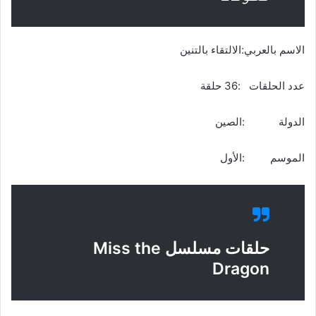
الاسم بالعربي:الالتقاء بالتنين
عدد الحلقات :36 حلقة
الدولة :الصين
الموسم :الأول
حلقات مسلسل Miss the
Dragon