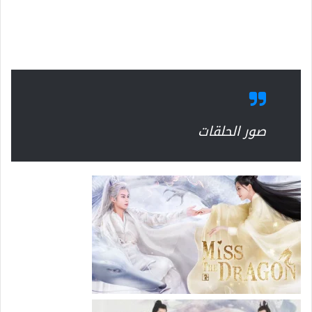
صور الحلقات