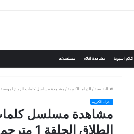
افلام اسيوية
مشاهدة افلام
مسلسلات
الرئيسية
/
الدراما الكورية
/
مشاهدة مسلسل كلمات الزواج لموسيقى الطلاق الحلقة 1 
الدراما الكورية
مشاهدة مسلسل كلمات 
الطلاق الحلقة 1 مترجم HD كامل الحلقات