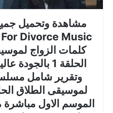
مشاهدة وتحميل جمي
 For Divorce Music
كلمات الزواج لموسي
الحلقة 1 بالجودة
وتقرير شامل مسلسل