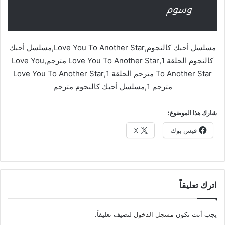
وسوم
مسلسل أحبك كالنجوم,Love You To Another Star,مسلسل أحبك
كالنجوم الحلقة 1,Love You To Another Star مترجم,Love You
To Another Star مترجم الحلقة 1,Love You To Another Star
مترجم 1,مسلسل أحبك كالنجوم مترجم
شارك هذا الموضوع:
فيس بوك
X
اترك تعليقاً
يجب أنت تكون
مسجل الدخول
لتضيف تعليقاً.