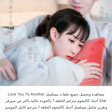
مشاهدة وتحميل جميع حلقات مسلسل Love You To Another
Star أحبك كالنجوم مترجم الحلقة 1 بالجودة عالية باكثر من سيرفر
وتقرير شامل مسلسل أحبك كالنجوم الحلقة 1 مترجم كامل الموسم