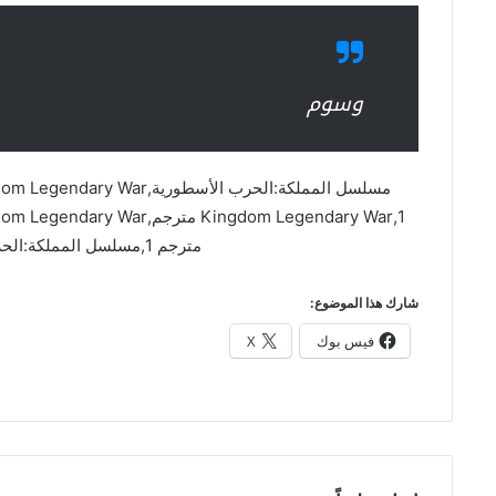
وسوم
مترجم 1,مسلسل المملكة:الحرب الأسطورية مترجم
شارك هذا الموضوع:
فيس بوك
X