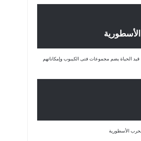
لأسطورية
قيد الحياة يضم مجموعات فتى الكيبوب وإمكاناتهم
لحرب الأسطورية