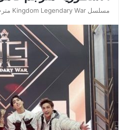
مسلسل Kingdom Legendary War مترجم