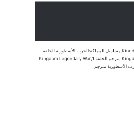
مسلسل المملكة:الحرب الأسطورية,Kingdom Legendary War,مسلسل المملكة:الحرب الأسطورية الحلقة
1,Kingdom Legendary War مترجم,Kingdom Legendary War مترجم الحلقة 1,Kingdom Legendary War