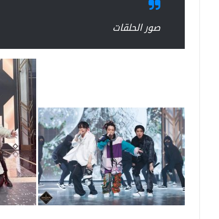
صور الحلقات