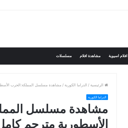
افلام اسيوية
مشاهدة افلام
مسلسلات
الرئيسية
/
الدراما الكورية
/
مشاهدة مسلسل المملكة:الحرب الأسطو
الدراما الكورية
مشاهدة مسلسل الممل
الأسطورية مترجم كامل