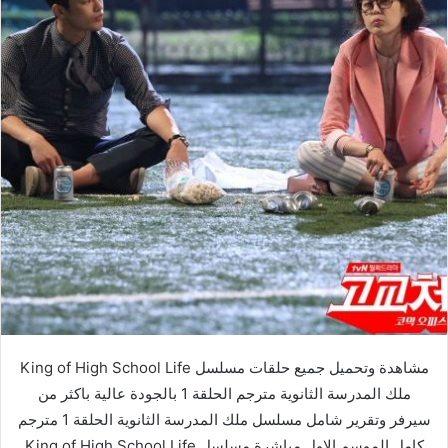
مشاهدة وتحميل جميع حلقات مسلسل King of High School Life
ملك المدرسة الثانوية مترجم الحلقة 1 بالجودة عالية باكثر من
سيرفر وتقرير شامل مسلسل ملك المدرسة الثانوية الحلقة 1 مترجم
كامل الموسم الاول مباشرة مسلسل King of High School Life