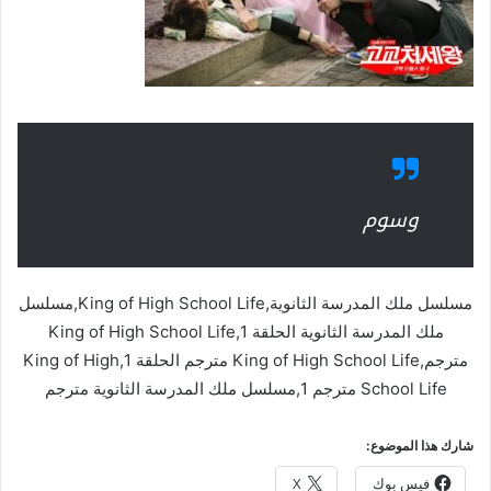
وسوم
مسلسل ملك المدرسة الثانوية,King of High School Life,مسلسل
ملك المدرسة الثانوية الحلقة 1,King of High School Life
مترجم,King of High School Life مترجم الحلقة 1,King of High
School Life مترجم 1,مسلسل ملك المدرسة الثانوية مترجم
شارك هذا الموضوع:
فيس بوك
X