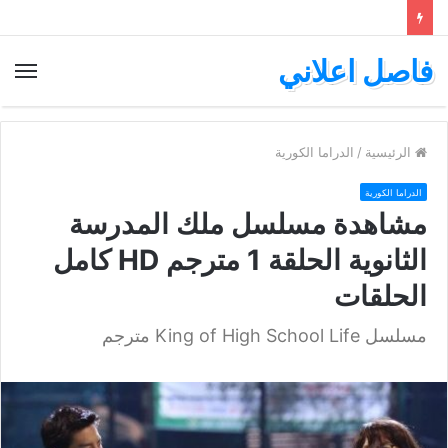
فاصل اعلاني
الق
الرئيسية
/
الدراما الكورية
الدراما الكورية
مشاهدة مسلسل ملك المدرسة
الثانوية الحلقة 1 مترجم HD كامل
الحلقات
مسلسل King of High School Life مترجم