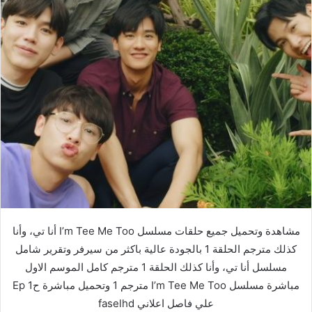
مشاهدة وتحميل جميع حلقات مسلسل I’m Tee Me Too أنا تي، وأنا
كذلك مترجم الحلقة 1 بالجودة عالية باكثر من سيرفر وتقرير شامل
مسلسل أنا تي، وأنا كذلك الحلقة 1 مترجم كامل الموسم الاول
مباشرة مسلسل I’m Tee Me Too مترجم 1 وتحميل مباشرة ح1 Ep
علي فاصل اعلاني faselhd