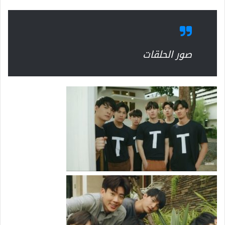
صور الحلقات