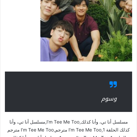
وسوم
مسلسل أنا تي، وأنا كذلك,I’m Tee Me Too,مسلسل أنا تي، وأنا
كذلك الحلقة 1,I’m Tee Me Too مترجم,I’m Tee Me Too مترجم