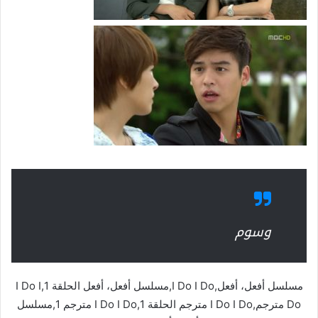
وسوم
مسلسل أفعل، أفعل,I Do I Do,مسلسل أفعل، أفعل الحلقة 1,I Do I
Do مترجم,I Do I Do مترجم الحلقة 1,I Do I Do مترجم 1,مسلسل