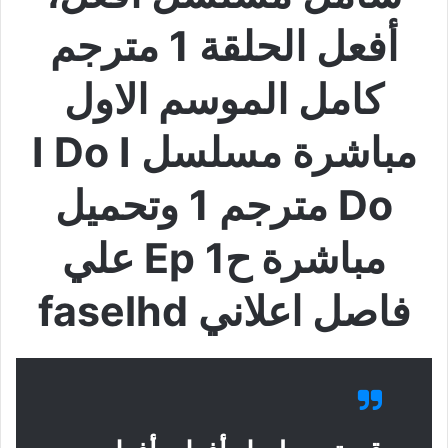
أفعل الحلقة 1 مترجم
كامل الموسم الاول
مباشرة مسلسل I Do I
Do مترجم 1 وتحميل
مباشرة ح1 Ep علي
فاصل اعلاني faselhd