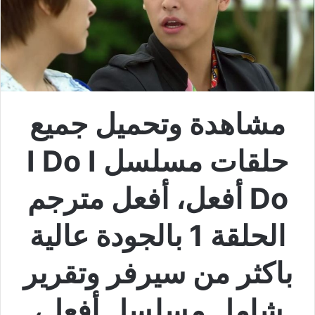
مشاهدة وتحميل جميع
حلقات مسلسل I Do I
Do أفعل، أفعل مترجم
الحلقة 1 بالجودة عالية
باكثر من سيرفر وتقرير
شامل مسلسل أفعل،