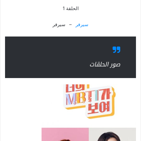
الحلقة 1
سيرفر
– سيرفر
صور الحلقات