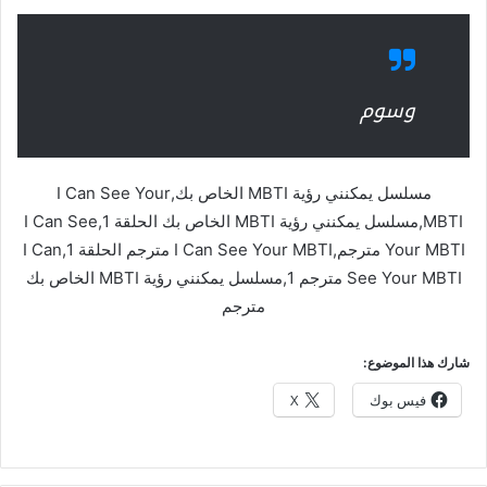
وسوم
مسلسل يمكنني رؤية MBTI الخاص بك,I Can See Your
MBTI,مسلسل يمكنني رؤية MBTI الخاص بك الحلقة 1,I Can See
Your MBTI مترجم,I Can See Your MBTI مترجم الحلقة 1,I Can
See Your MBTI مترجم 1,مسلسل يمكنني رؤية MBTI الخاص بك
مترجم
شارك هذا الموضوع:
فيس بوك
X