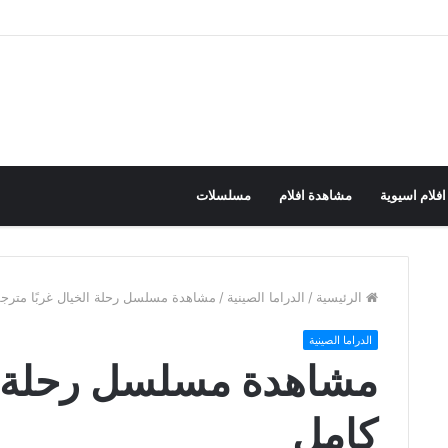
افلام اسيوية
مشاهدة افلام
مسلسلات
الرئيسية
/
الدراما الصينية
/
مشاهدة مسلسل رحلة الخيال غربًا مترج
الدراما الصينية
مشاهدة مسلسل رحلة ال
كامل