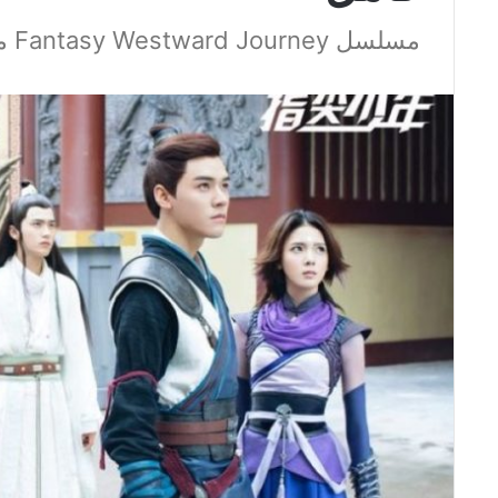
مسلسل Fantasy Westward Journey مترجم