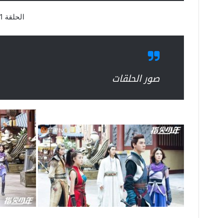
الحلقة 1
صور الحلقات