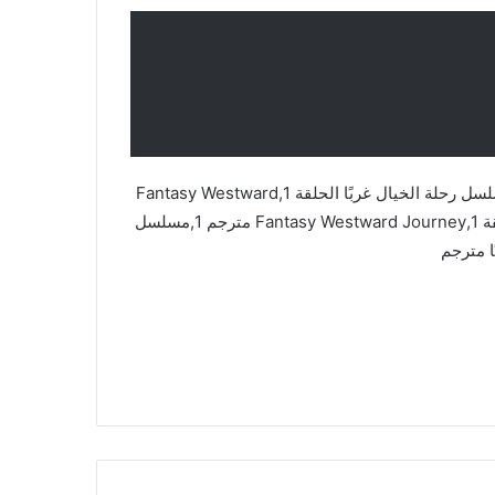
مسلسل رحلة الخيال غربًا,Fantasy Westward Journey,مسلسل رحلة الخيال غربًا الحلقة 1,Fantasy Westward
Journey مترجم,Fantasy Westward Journey مترجم الحلقة 1,Fantasy Westward Journey مترجم 1,مسلسل
ا مترجم