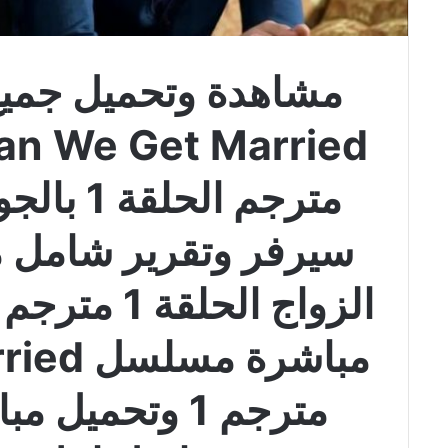
مشاهدة وتحميل جمي
مترجم الح
سيرفر وتقرير شامل 
الزواج الحل
مباشرة 