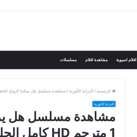
افلام اسيوية
مشاهدة افلام
مسلسلات
الرئيسية
/
الدراما الكورية
/
مشاهدة مسلسل هل يمكننا الزواج الحلقة 1 مترجم HD كامل الحل
الدراما الكورية
مشاهدة مسلسل هل يمكن
1 مترجم HD كامل الحلقات