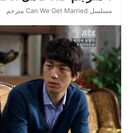
مسلسل Can We Get Married مترجم