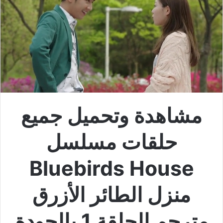
مشاهدة وتحميل جميع
حلقات مسلسل
Bluebirds House
منزل الطائر الأزرق
مترجم الحلقة 1 بالجودة