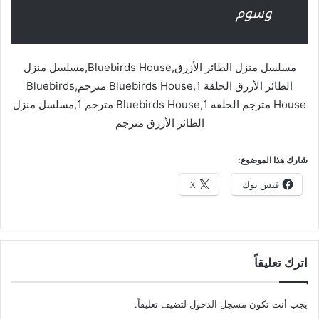
وسوم
مسلسل منزل الطائر الأزرق,Bluebirds House,مسلسل منزل
الطائر الأزرق الحلقة 1,Bluebirds House مترجم,Bluebirds
House مترجم الحلقة 1,Bluebirds House مترجم 1,مسلسل منزل
الطائر الأزرق مترجم
شارك هذا الموضوع:
فيس بوك
X
اترك تعليقاً
يجب أنت تكون
مسجل الدخول
لتضيف تعليقاً.