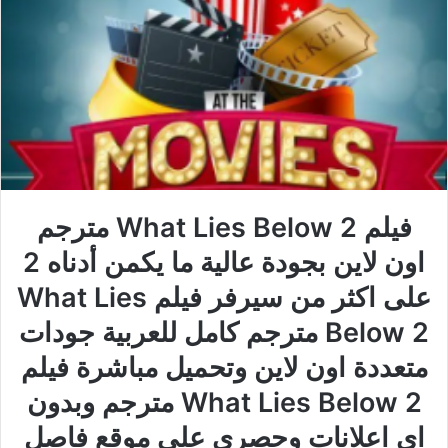
فيلم What Lies Below 2 مترجم
اون لاين بجودة عالية ما يكمن أدناه 2
على اكثر من سيرفر فيلم What Lies
Below 2 مترجم كامل للعربية جودات
متعددة اون لاين وتحميل مباشرة فيلم
What Lies Below 2 مترجم وبدون
اي اعلانات وحصري على موقع فاصل