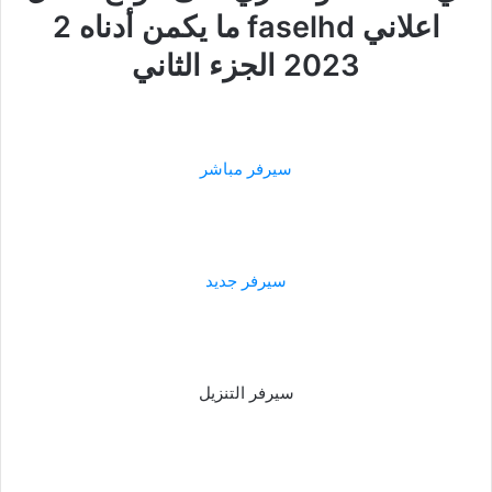
اعلاني faselhd ما يكمن أدناه 2
2023 الجزء الثاني
سيرفر مباشر
سيرفر جديد
سيرفر التنزيل