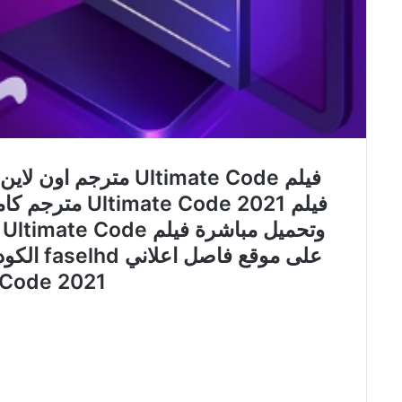
فيلم Ultimate Code مت
فيلم  Code 2021
و
Code 2021 مترجم