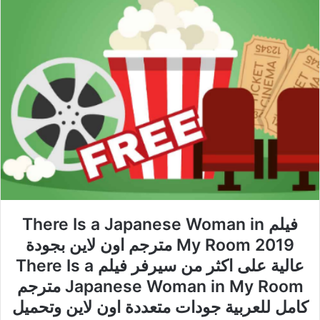
فيلم There Is a Japanese Woman in
My Room 2019 مترجم اون لاين بجودة
عالية على اكثر من سيرفر فيلم There Is a
Japanese Woman in My Room مترجم
كامل للعربية جودات متعددة اون لاين وتحميل