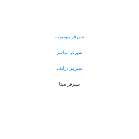
سيرفر نيوتيوب
سيرفر مباشر
سيرفر درايف
سيرفر ميتا