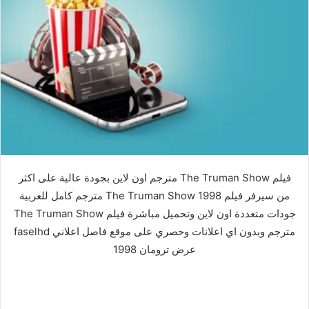
فيلم The Truman Show مترجم اون لاين بجودة عالية على اكثر
من سيرفر فيلم The Truman Show 1998 مترجم كامل للعربية
جودات متعددة اون لاين وتحميل مباشرة فيلم The Truman Show
مترجم وبدون اي اعلانات وحصري على موقع فاصل اعلاني faselhd
عرض ترومان 1998