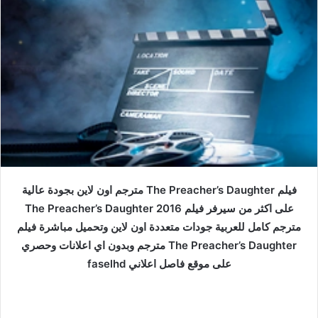
فيلم The Preacher’s Daughter مترجم اون لاين بجودة عالية
على اكثر من سيرفر فيلم The Preacher’s Daughter 2016
مترجم كامل للعربية جودات متعددة اون لاين وتحميل مباشرة فيلم
The Preacher’s Daughter مترجم وبدون اي اعلانات وحصري
على موقع فاصل اعلاني faselhd