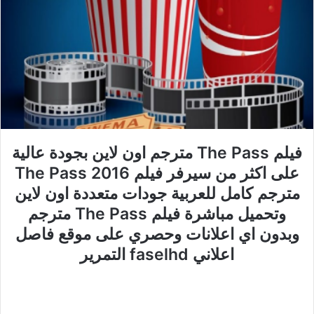
فيلم The Pass مترجم اون لاين بجودة عالية
على اكثر من سيرفر فيلم The Pass 2016
مترجم كامل للعربية جودات متعددة اون لاين
وتحميل مباشرة فيلم The Pass مترجم
وبدون اي اعلانات وحصري على موقع فاصل
اعلاني faselhd التمرير