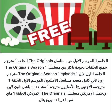
الحلقة 1 الموسم الاول من مسلسل The Originals الحلقة 1 مترجم
جميع الحلقات بجودة باكثر من مسلسل The Originals Season 1
الحلقة 1 اون لاين The Originals Season 1 episode 1 مترجم
اون لاين كامل متعدد مسلسل الاصليون الموسم الاول الحلقة 1
مترجمة الاجنبي ح1 الأصليون مترجم 1 مشاهدة مباشرة اون لاين
وتحميل الامريكي مسلسل The Originals الامريكي الحلقة 1 ماي
سيما فريا ذا اوريجينال