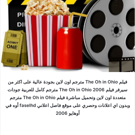
فيلم The Oh in Ohio مترجم اون لاين بجودة عالية على اكثر من
سيرفر فيلم The Oh in Ohio 2006 مترجم كامل للعربية جودات
متعددة اون لاين وتحميل مباشرة فيلم The Oh in Ohio مترجم
وبدون اي اعلانات وحصري على موقع فاصل اعلاني faselhd أوه في
أوهايو 2006