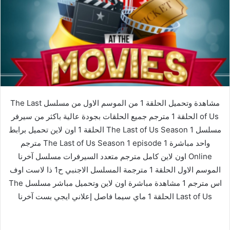
مشاهدة وتحميل الحلقة 1 من الموسم الاول من مسلسل The Last
of Us الحلقة 1 مترجم جميع الحلقات بجودة عالية باكثر من سيرفر
مسلسل The Last of Us Season 1 الحلقة 1 اون لاين تحميل برابط
واحد مباشرة The Last of Us Season 1 episode 1 مترجم
Online اون لاين كامل مترجم متعدد السيرفرات مسلسل آخرنا
الموسم الاول الحلقة 1 مترجمة المسلسل الاجنبي ح1 ذا لاست اوف
اس مترجم 1 مشاهدة مباشرة اون لاين وتحميل مباشر مسلسل The
Last of Us الحلقة 1 ماي سيما فاصل إعلاني ايجي بست آخرنا