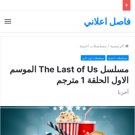
فاصل اعلاني
الق
الرئيسية
/
مسلسلات اجنبية
مسلسلات اجنبية
مسلسلات اون لاين
مسلسل The Last of Us الموسم
الاول الحلقة 1 مترجم
آخرنا