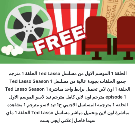
الحلقة 1 الموسم الاول من مسلسل Ted Lasso الحلقة 1 مترجم
جميع الحلقات بجودة عالية من مسلسل Ted Lasso Season 1
الحلقة 1 اون لاين تحميل برابط واحد مباشرة Ted Lasso Season 1
episode 1 مترجم اون لاين كامل مترجم تيد لاسو الموسم الاول
الحلقة 1 مترجمة المسلسل الاجنبي ح1 تيد لاسو مترجم 1 مشاهدة
مباشرة اون لاين وتحميل مباشر مسلسل Ted Lasso الحلقة 1 ماي
سيما فاصل إعلاني ايجي بست