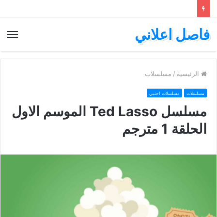
فاصل اعلاني
الق
الرئيسية
/
مسلسلات
مسلسلات
مسلسلات اجنبي
مسلسل Ted Lasso الموسم الاول
الحلقة 1 مترجم