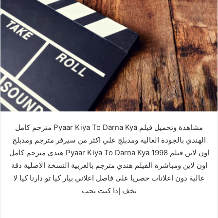
مشاهدة وتحميل فيلم Pyaar Kiya To Darna Kya مترجم كامل
الهندي بالجودة العالية ومدبلج علي اكثر من سيرفر مترجم ومدبلج
اون لاين فيلم Pyaar Kiya To Darna Kya 1998 هندي مترجم كامل
اون لاين ومباشرة الفيلم هندي مترجم بالعربية النسخة الاصلية دقة
عالية دون اعلانات حصريا على فاصل اعلاني بيار كيا تو دارنا كيا لا
تخف إذا كنت تحب