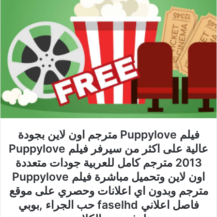
فيلم Puppylove مترجم اون لاين بجودة
عالية على اكثر من سيرفر فيلم Puppylove
2013 مترجم كامل للعربية جودات متعددة
اون لاين وتحميل مباشرة فيلم Puppylove
مترجم وبدون اي اعلانات وحصري على موقع
فاصل اعلاني faselhd حب الجراء ,بوبي