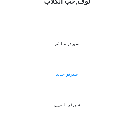
لوف,حب الكلاب
سيرفر مباشر
سيرفر جديد
سيرفر التنزيل