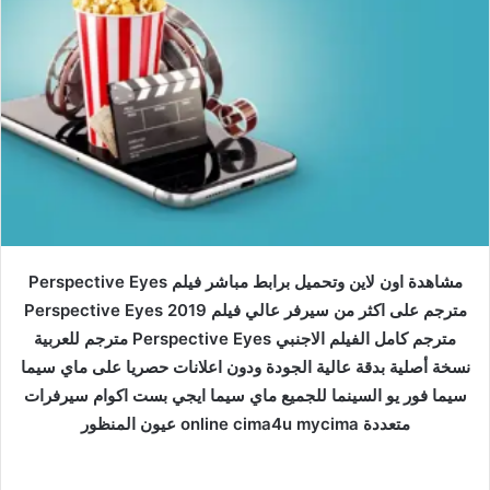
مشاهدة اون لاين وتحميل برابط مباشر فيلم Perspective Eyes
مترجم على اكثر من سيرفر عالي فيلم Perspective Eyes 2019
مترجم كامل الفيلم الاجنبي Perspective Eyes مترجم للعربية
نسخة أصلية بدقة عالية الجودة ودون اعلانات حصريا على ماي سيما
سيما فور يو السينما للجميع ماي سيما ايجي بست اكوام سيرفرات
متعددة online cima4u mycima عيون المنظور