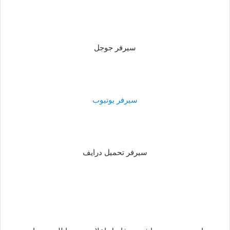
سيرفر جوجل
سيرفر يوتيوب
سيرفر تحميل درايف