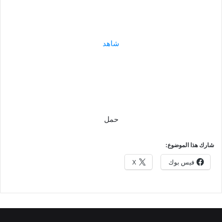
شاهد
حمل
شارك هذا الموضوع:
فيس بوك
X