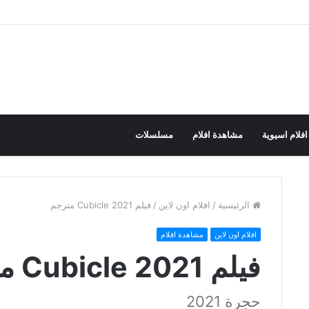
افلام اسيوية
مشاهدة افلام
مسلسلات
الرئيسية
/
افلام اون لاين
/
فيلم Cubicle 2021 مترجم
افلام اون لاين
مشاهدة افلام
فيلم Cubicle 2021 مترجم
حجرة 2021