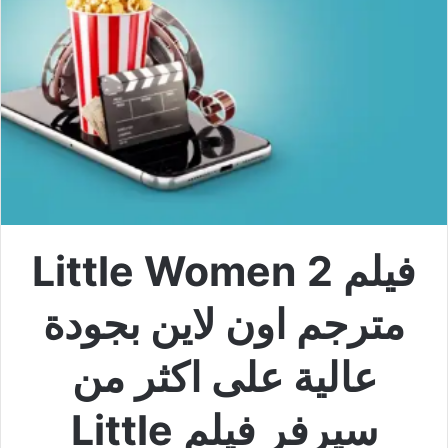
فيلم Little Women 2
مترجم اون لاين بجودة
عالية على اكثر من
سيرفر فيلم Little