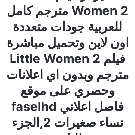
Women 2 مترجم كامل
للعربية جودات متعددة
اون لاين وتحميل مباشرة
فيلم Little Women 2
مترجم وبدون اي اعلانات
وحصري على موقع
فاصل اعلاني faselhd
نساء صغيرات 2,الجزء