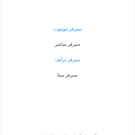
سيرفر نيوتيوب
سيرفر مباشر
سيرفر درايف
سيرفر ميتا