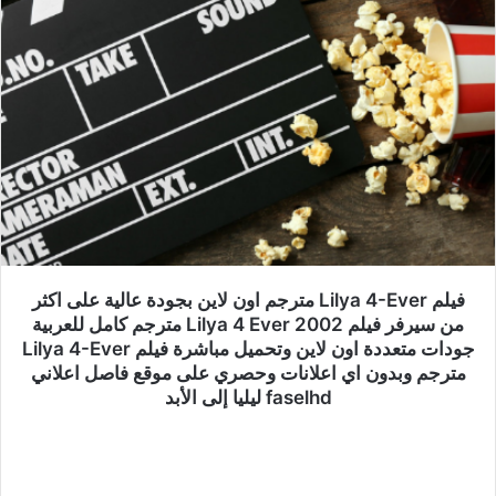
فيلم Lilya 4-Ever مترجم اون لاين بجودة عالية على اكثر
من سيرفر فيلم Lilya 4 Ever 2002 مترجم كامل للعربية
جودات متعددة اون لاين وتحميل مباشرة فيلم Lilya 4-Ever
مترجم وبدون اي اعلانات وحصري على موقع فاصل اعلاني
faselhd ليليا إلى الأبد