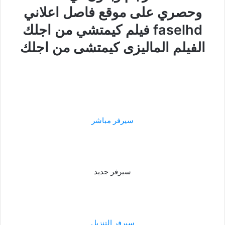
وحصري على موقع فاصل اعلاني
faselhd فيلم كيمتشي من اجلك
الفيلم الماليزى كيمتشى من اجلك
سيرفر مباشر
سيرفر جديد
سيرفر التنزيل