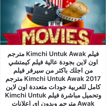
فيلم Kimchi Untuk Awak مترجم
اون لاين بجودة عالية فيلم كيمتشي
من اجلك باكثر من سيرفر فيلم
Kimchi Untuk Awak 2017 مترجم
كامل للعربية جودات متعددة اون لاين
وتحميل مباشرة فيلم Kimchi Untuk
Awak مترجم وبدون اي اعلانات