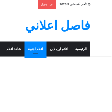
الأحد, أغسطس 9 2026
أخر الأخبار
فاصل اعلاني
الرئيسية
افلام اون لاين
افلام اجنبية
شاهد افلام