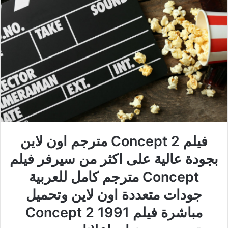
فيلم Concept 2 مترجم اون لاين
بجودة عالية على اكثر من سيرفر فيلم
Concept مترجم كامل للعربية
جودات متعددة اون لاين وتحميل
مباشرة فيلم Concept 2 1991