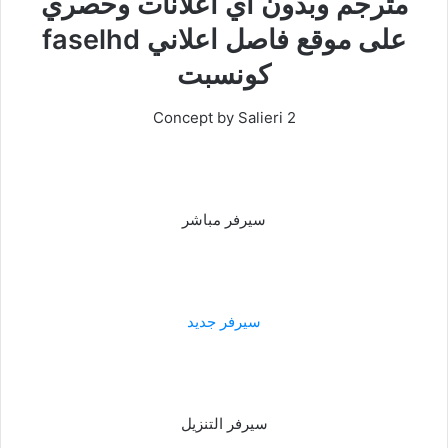
مترجم وبدون اي اعلانات وحصري
على موقع فاصل اعلاني faselhd
كونسبت
Concept by Salieri 2
سيرفر مباشر
سيرفر جديد
سيرفر التنزيل