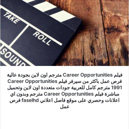
فيلم Career Opportunities مترجم اون لاين بجودة عالية
فرص عمل باكثر من سيرفر فيلم Career Opportunities
1991 مترجم كامل للعربية جودات متعددة اون لاين وتحميل
مباشرة فيلم Career Opportunities مترجم وبدون اي
اعلانات وحصري على موقع فاصل اعلاني faselhd فرص
عمل