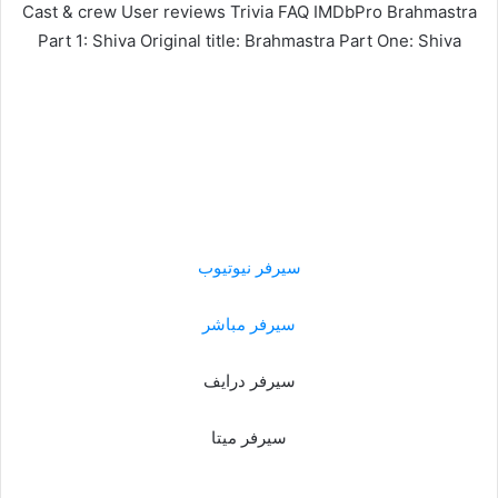
Cast & crew User reviews Trivia FAQ IMDbPro Brahmastra
Part 1: Shiva Original title: Brahmastra Part One: Shiva
سيرفر نيوتيوب
سيرفر مباشر
سيرفر درايف
سيرفر ميتا