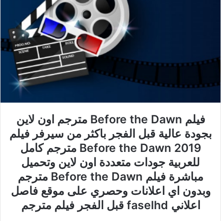
فيلم Before the Dawn مترجم اون لاين
بجودة عالية قبل الفجر باكثر من سيرفر فيلم
Before the Dawn 2019 مترجم كامل
للعربية جودات متعددة اون لاين وتحميل
مباشرة فيلم Before the Dawn مترجم
وبدون اي اعلانات وحصري على موقع فاصل
اعلاني faselhd قبل الفجر فيلم مترجم